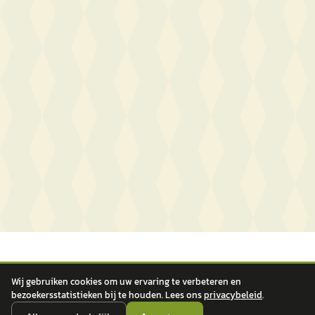
Wij gebruiken cookies om uw ervaring te verbeteren en
bezoekersstatistieken bij te houden. Lees ons
privacybeleid
.