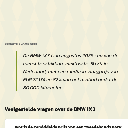
REDACTIE-OORDEEL
De BMW iX3 is in augustus 2026 een van de
meest beschikbare elektrische SUV's in
Nederland, met een mediaan vraagprijs van
EUR 72.134 en 82% van het aanbod onder de
80.000 kilometer.
Veelgestelde vragen over de BMW iX3
Wat is de gemiddelde prijs van een tweedehands BMW