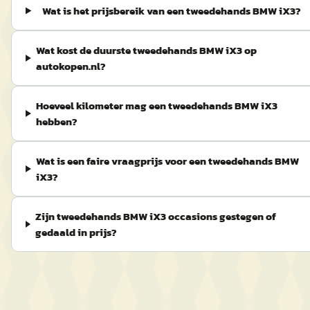
Wat is het prijsbereik van een tweedehands BMW iX3?
Wat kost de duurste tweedehands BMW iX3 op
autokopen.nl?
Hoeveel kilometer mag een tweedehands BMW iX3
hebben?
Wat is een faire vraagprijs voor een tweedehands BMW
iX3?
Zijn tweedehands BMW iX3 occasions gestegen of
gedaald in prijs?