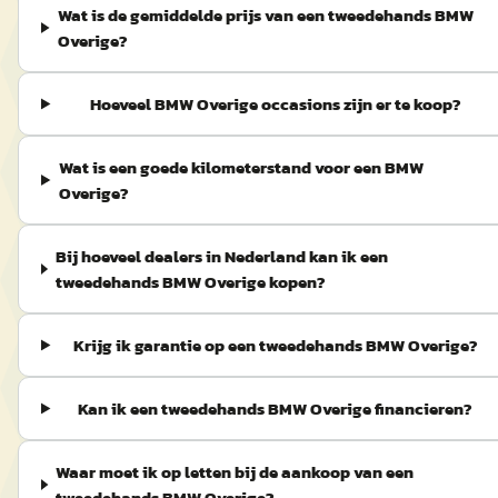
Wat is de gemiddelde prijs van een tweedehands BMW
Overige?
Hoeveel BMW Overige occasions zijn er te koop?
Wat is een goede kilometerstand voor een BMW
Overige?
Bij hoeveel dealers in Nederland kan ik een
tweedehands BMW Overige kopen?
Krijg ik garantie op een tweedehands BMW Overige?
Kan ik een tweedehands BMW Overige financieren?
Waar moet ik op letten bij de aankoop van een
tweedehands BMW Overige?