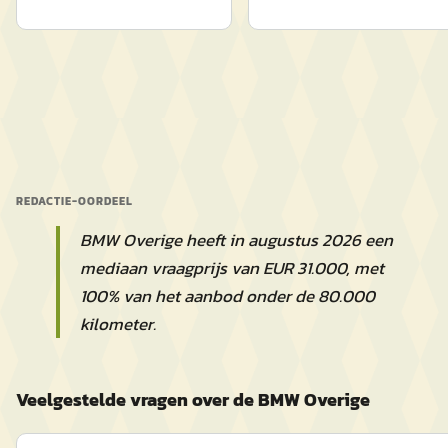
REDACTIE-OORDEEL
BMW Overige heeft in augustus 2026 een
mediaan vraagprijs van EUR 31.000, met
100% van het aanbod onder de 80.000
kilometer.
Veelgestelde vragen over de BMW Overige