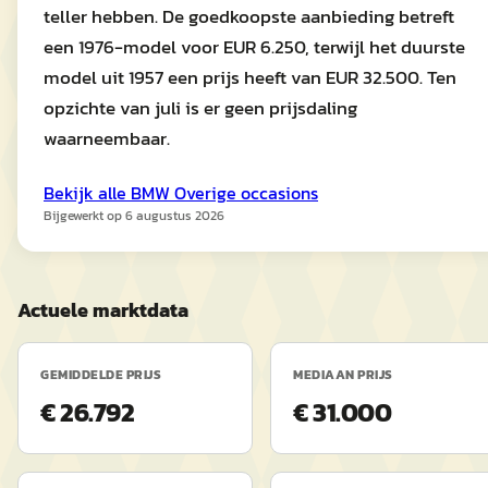
teller hebben. De goedkoopste aanbieding betreft
een 1976-model voor EUR 6.250, terwijl het duurste
model uit 1957 een prijs heeft van EUR 32.500. Ten
opzichte van juli is er geen prijsdaling
waarneembaar.
Bekijk alle
BMW
Overige
occasions
Bijgewerkt op
6 augustus 2026
Actuele marktdata
GEMIDDELDE PRIJS
MEDIAAN PRIJS
€ 26.792
€ 31.000