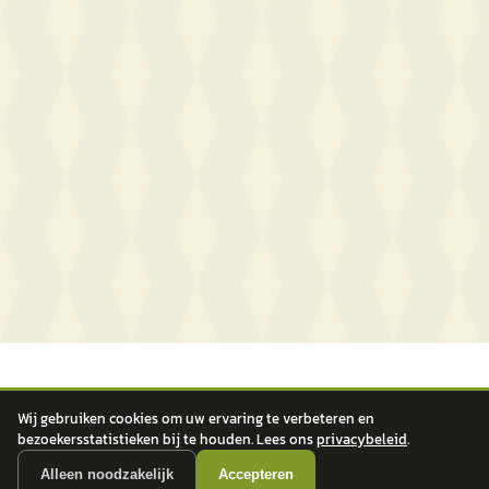
Wij gebruiken cookies om uw ervaring te verbeteren en
bezoekersstatistieken bij te houden. Lees ons
privacybeleid
.
Alleen noodzakelijk
Accepteren