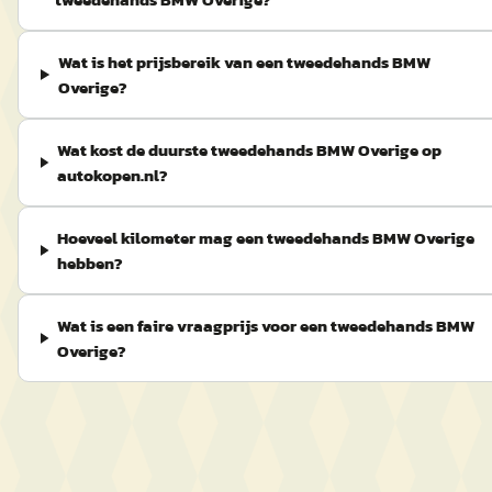
Wat is het prijsbereik van een tweedehands BMW
Overige?
Wat kost de duurste tweedehands BMW Overige op
autokopen.nl?
Hoeveel kilometer mag een tweedehands BMW Overige
hebben?
Wat is een faire vraagprijs voor een tweedehands BMW
Overige?