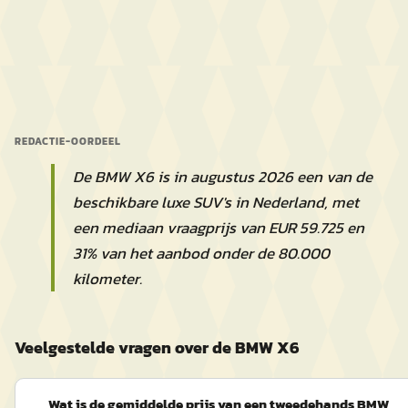
REDACTIE-OORDEEL
De BMW X6 is in augustus 2026 een van de
beschikbare luxe SUV's in Nederland, met
een mediaan vraagprijs van EUR 59.725 en
31% van het aanbod onder de 80.000
kilometer.
Veelgestelde vragen over de BMW X6
Wat is de gemiddelde prijs van een tweedehands BMW