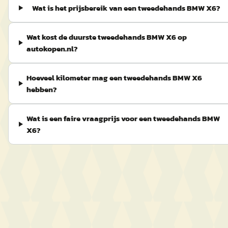
Wat is het prijsbereik van een tweedehands BMW X6?
Wat kost de duurste tweedehands BMW X6 op
autokopen.nl?
Hoeveel kilometer mag een tweedehands BMW X6
hebben?
Wat is een faire vraagprijs voor een tweedehands BMW
X6?