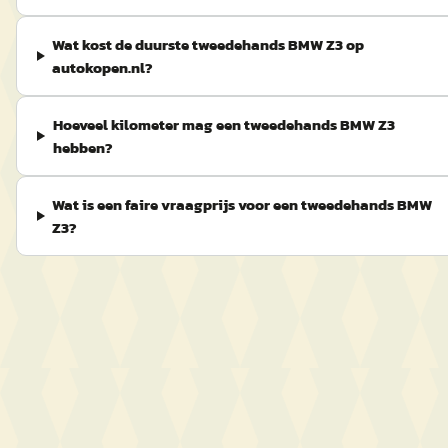
Wat kost de duurste tweedehands BMW Z3 op
autokopen.nl?
Hoeveel kilometer mag een tweedehands BMW Z3
hebben?
Wat is een faire vraagprijs voor een tweedehands BMW
Z3?