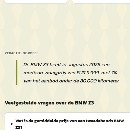
REDACTIE-OORDEEL
De BMW Z3 heeft in augustus 2026 een
mediaan vraagprijs van EUR 9.999, met 7%
van het aanbod onder de 80.000 kilometer.
Veelgestelde vragen over de BMW Z3
Wat is de gemiddelde prijs van een tweedehands BMW
Z3?