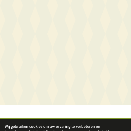
Wij gebruiken cookies om uw ervaring te verbeteren en