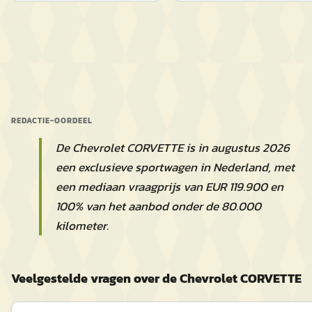
REDACTIE-OORDEEL
De Chevrolet CORVETTE is in augustus 2026
een exclusieve sportwagen in Nederland, met
een mediaan vraagprijs van EUR 119.900 en
100% van het aanbod onder de 80.000
kilometer.
Veelgestelde vragen over de Chevrolet CORVETTE