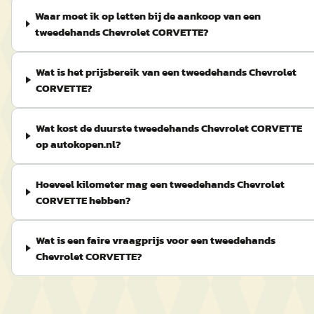
Waar moet ik op letten bij de aankoop van een
tweedehands Chevrolet CORVETTE?
Wat is het prijsbereik van een tweedehands Chevrolet
CORVETTE?
Wat kost de duurste tweedehands Chevrolet CORVETTE
op autokopen.nl?
Hoeveel kilometer mag een tweedehands Chevrolet
CORVETTE hebben?
Wat is een faire vraagprijs voor een tweedehands
Chevrolet CORVETTE?