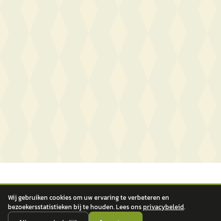
Wij gebruiken cookies om uw ervaring te verbeteren en
bezoekersstatistieken bij te houden. Lees ons
privacybeleid
.