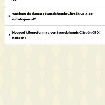
X?
Wat kost de duurste tweedehands Citroën C5 X op
autokopen.nl?
Hoeveel kilometer mag een tweedehands Citroën C5 X
hebben?