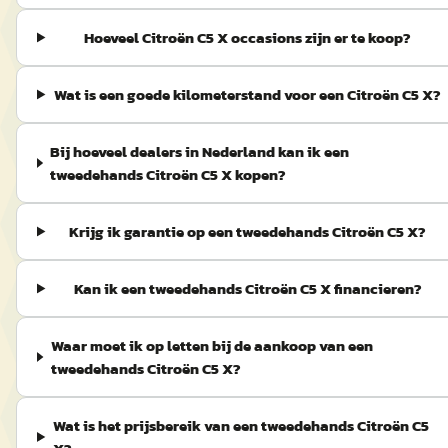
Hoeveel Citroën C5 X occasions zijn er te koop?
Wat is een goede kilometerstand voor een Citroën C5 X?
Bij hoeveel dealers in Nederland kan ik een
tweedehands Citroën C5 X kopen?
Krijg ik garantie op een tweedehands Citroën C5 X?
Kan ik een tweedehands Citroën C5 X financieren?
Waar moet ik op letten bij de aankoop van een
tweedehands Citroën C5 X?
Wat is het prijsbereik van een tweedehands Citroën C5