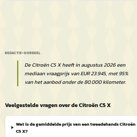
REDACTIE-OORDEEL
De Citroën C5 X heeft in augustus 2026 een
mediaan vraagprijs van EUR 23.945, met 95%
van het aanbod onder de 80.000 kilometer.
Veelgestelde vragen over de Citroën C5 X
Wat is de gemiddelde prijs van een tweedehands Citroën
C5 X?