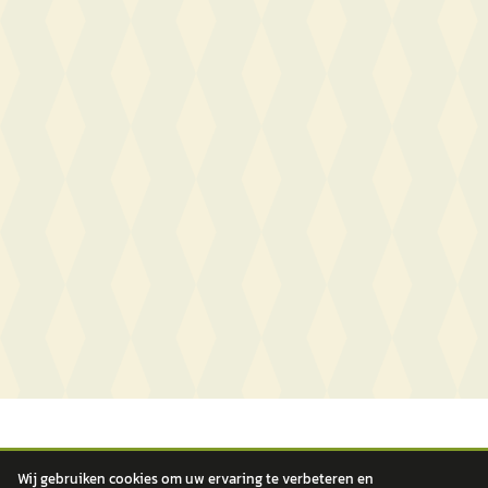
Wij gebruiken cookies om uw ervaring te verbeteren en