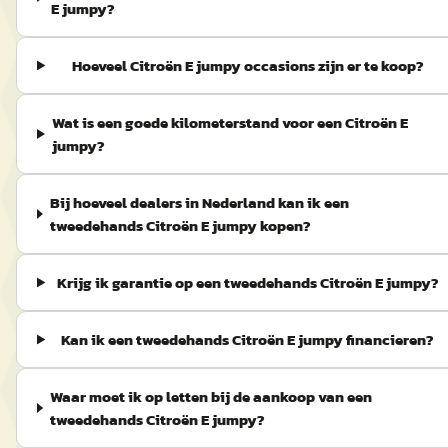
E jumpy?
Hoeveel Citroën E jumpy occasions zijn er te koop?
Wat is een goede kilometerstand voor een Citroën E
jumpy?
Bij hoeveel dealers in Nederland kan ik een
tweedehands Citroën E jumpy kopen?
Krijg ik garantie op een tweedehands Citroën E jumpy?
Kan ik een tweedehands Citroën E jumpy financieren?
Waar moet ik op letten bij de aankoop van een
tweedehands Citroën E jumpy?