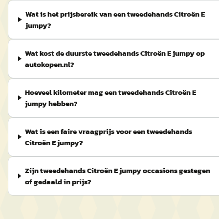
Wat is het prijsbereik van een tweedehands Citroën E
jumpy?
Wat kost de duurste tweedehands Citroën E jumpy op
autokopen.nl?
Hoeveel kilometer mag een tweedehands Citroën E
jumpy hebben?
Wat is een faire vraagprijs voor een tweedehands
Citroën E jumpy?
Zijn tweedehands Citroën E jumpy occasions gestegen
of gedaald in prijs?