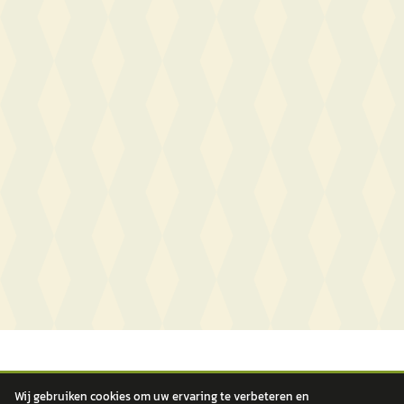
Wij gebruiken cookies om uw ervaring te verbeteren en