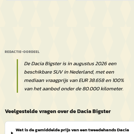
REDACTIE-OORDEEL
De Dacia Bigster is in augustus 2026 een
beschikbare SUV in Nederland, met een
mediaan vraagprijs van EUR 38.658 en 100%
van het aanbod onder de 80.000 kilometer.
Veelgestelde vragen over de Dacia Bigster
Wat is de gemiddelde prijs van een tweedehands Dacia