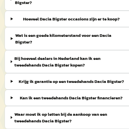
Bigster?
Hoeveel Dacia Bigster occasions zijn er te koop?
Wat is een goede kilometerstand voor een Dacia
Bigster?
Bij hoeveel dealers in Nederland kan ik een
tweedehands Dacia Bigster kopen?
Krijg ik garantie op een tweedehands Dacia Bigster?
Kan ik een tweedehands Dacia Bigster financieren?
Waar moet ik op letten bij de aankoop van een
tweedehands Dacia Bigster?