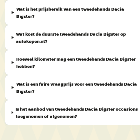
Wat is het prijsbereik van een tweedehands Dacia
Bigster?
Wat kost de duurste tweedehands Dacia Bigster op
autokopen.nl?
Hoeveel kilometer mag een tweedehands Dacia Bigster
hebben?
Wat is een faire vraagprijs voor een tweedehands Dacia
Bigster?
Is het aanbod van tweedehands Dacia Bigster occasions
toegenomen of afgenomen?