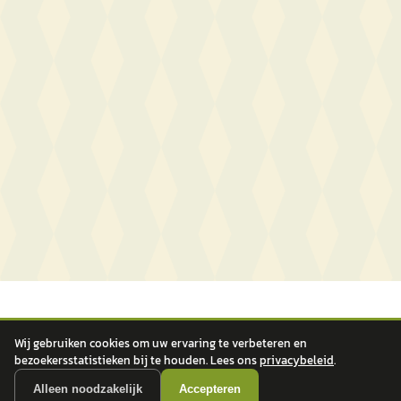
Wij gebruiken cookies om uw ervaring te verbeteren en
bezoekersstatistieken bij te houden. Lees ons
privacybeleid
.
Alleen noodzakelijk
Accepteren