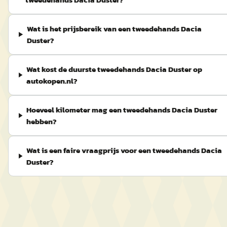
Wat is het prijsbereik van een tweedehands Dacia
Duster?
Wat kost de duurste tweedehands Dacia Duster op
autokopen.nl?
Hoeveel kilometer mag een tweedehands Dacia Duster
hebben?
Wat is een faire vraagprijs voor een tweedehands Dacia
Duster?