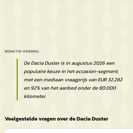
REDACTIE-OORDEEL
De Dacia Duster is in augustus 2026 een
populaire keuze in het occasion-segment,
met een mediaan vraagprijs van EUR 32.282
en 92% van het aanbod onder de 80.000
kilometer.
Veelgestelde vragen over de Dacia Duster