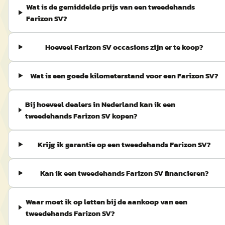
Wat is de gemiddelde prijs van een tweedehands
Farizon SV?
Hoeveel Farizon SV occasions zijn er te koop?
Wat is een goede kilometerstand voor een Farizon SV?
Bij hoeveel dealers in Nederland kan ik een
tweedehands Farizon SV kopen?
Krijg ik garantie op een tweedehands Farizon SV?
Kan ik een tweedehands Farizon SV financieren?
Waar moet ik op letten bij de aankoop van een
tweedehands Farizon SV?