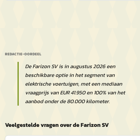
REDACTIE-OORDEEL
De Farizon SV is in augustus 2026 een
beschikbare optie in het segment van
elektrische voertuigen, met een mediaan
vraagprijs van EUR 41.950 en 100% van het
aanbod onder de 80.000 kilometer.
Veelgestelde vragen over de Farizon SV