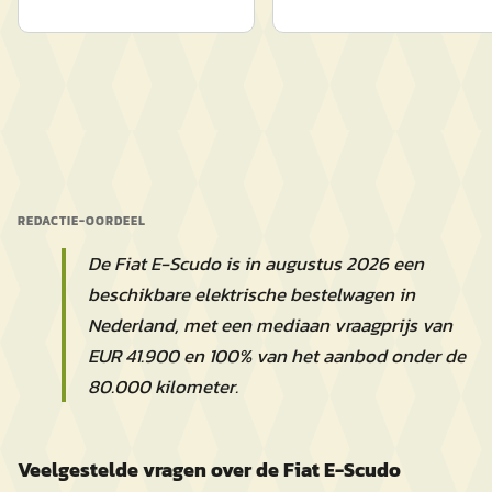
REDACTIE-OORDEEL
De Fiat E-Scudo is in augustus 2026 een
beschikbare elektrische bestelwagen in
Nederland, met een mediaan vraagprijs van
EUR 41.900 en 100% van het aanbod onder de
80.000 kilometer.
Veelgestelde vragen over de Fiat E-Scudo