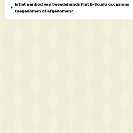
Is het aanbod van tweedehands Fiat E-Scudo occasions
toegenomen of afgenomen?