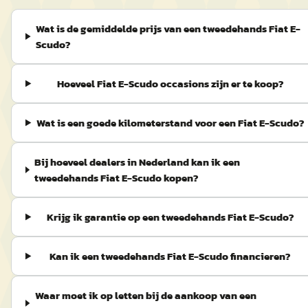
Wat is de gemiddelde prijs van een tweedehands Fiat E-
Scudo?
Hoeveel Fiat E-Scudo occasions zijn er te koop?
Wat is een goede kilometerstand voor een Fiat E-Scudo?
Bij hoeveel dealers in Nederland kan ik een
tweedehands Fiat E-Scudo kopen?
Krijg ik garantie op een tweedehands Fiat E-Scudo?
Kan ik een tweedehands Fiat E-Scudo financieren?
Waar moet ik op letten bij de aankoop van een