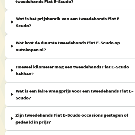
tweedehands Fiat E-Scudo?
Wat is het prijsbereik van een tweedehands Fiat E-
Scudo?
Wat kost de duurste tweedehands Fiat E-Scudo op
autokopen.nl?
Hoeveel kilometer mag een tweedehands Fiat E-Scudo
hebben?
Wat is een faire vraagprijs voor een tweedehands Fiat E-
Scudo?
Zijn tweedehands Fiat E-Scudo occasions gestegen of
gedaald in prijs?