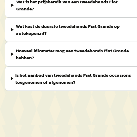
Wat is het prijsbereik van een tweedehands Fiat
Grande?
Wat kost de duurste tweedehands Fiat Grande op
autokopen.nl?
Hoeveel kilometer mag een tweedehands Fiat Grande
hebben?
Is het aanbod van tweedehands Fiat Grande occasions
toegenomen of afgenomen?