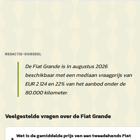
REDACTIE-OORDEEL
De Fiat Grande is in augustus 2026
beschikbaar met een mediaan vraagprijs van
EUR 2.124 en 22% van het aanbod onder de
80.000 kilometer.
Veelgestelde vragen over de Fiat Grande
Wat is de gemiddelde prijs van een tweedehands Fiat