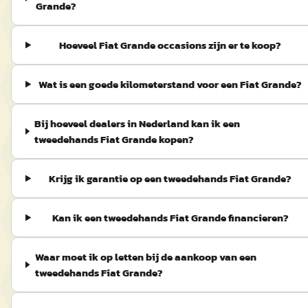
Grande?
Hoeveel Fiat Grande occasions zijn er te koop?
Wat is een goede kilometerstand voor een Fiat Grande?
Bij hoeveel dealers in Nederland kan ik een
tweedehands Fiat Grande kopen?
Krijg ik garantie op een tweedehands Fiat Grande?
Kan ik een tweedehands Fiat Grande financieren?
Waar moet ik op letten bij de aankoop van een
tweedehands Fiat Grande?