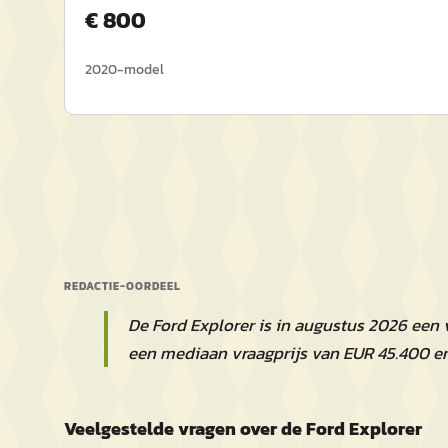
€
800
2020
-model
REDACTIE-OORDEEL
De Ford Explorer is in augustus 2026 een
een mediaan vraagprijs van EUR 45.400 e
Veelgestelde vragen over de Ford Explorer