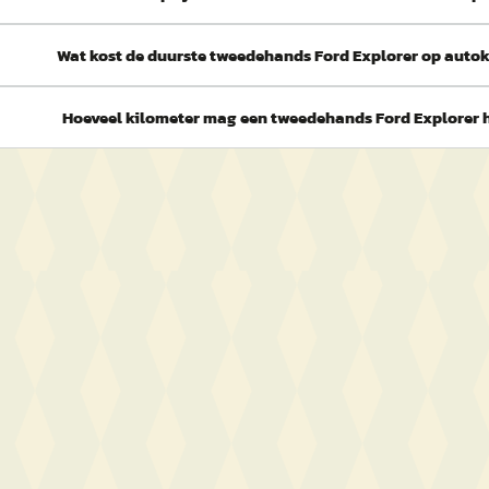
Wat kost de duurste tweedehands Ford Explorer op auto
Hoeveel kilometer mag een tweedehands Ford Explorer