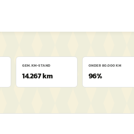
GEM. KM-STAND
ONDER 80.000 KM
14.267 km
96%