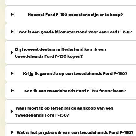
Hoeveel Ford F-150 occasions zijn er te koop?
Wat is een goede kilometerstand voor een Ford F-150?
Bij hoeveel dealers in Nederland kan ik een
tweedehands Ford F-150 kopen?
Krijg ik garantie op een tweedehands Ford F-150?
Kan ik een tweedehands Ford F-150 financieren?
Waar moet ik op letten bij de aankoop van een
tweedehands Ford F-150?
Wat is het prijsbereik van een tweedehands Ford F-150?