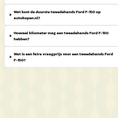
Wat kost de duurste tweedehands Ford F-150 op
autokopen.nl?
Hoeveel kilometer mag een tweedehands Ford F-150
hebben?
Wat is een faire vraagprijs voor een tweedehands Ford
F-150?