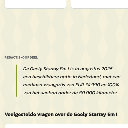
REDACTIE-OORDEEL
De Geely Starray Em I is in augustus 2026
een beschikbare optie in Nederland, met een
mediaan vraagprijs van EUR 34.990 en 100%
van het aanbod onder de 80.000 kilometer.
Veelgestelde vragen over de Geely Starray Em I