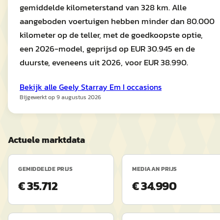
gemiddelde kilometerstand van 328 km. Alle
aangeboden voertuigen hebben minder dan 80.000
kilometer op de teller, met de goedkoopste optie,
een 2026-model, geprijsd op EUR 30.945 en de
duurste, eveneens uit 2026, voor EUR 38.990.
Bekijk alle
Geely
Starray Em I
occasions
Bijgewerkt op
9 augustus 2026
Actuele marktdata
GEMIDDELDE PRIJS
MEDIAAN PRIJS
€ 35.712
€ 34.990