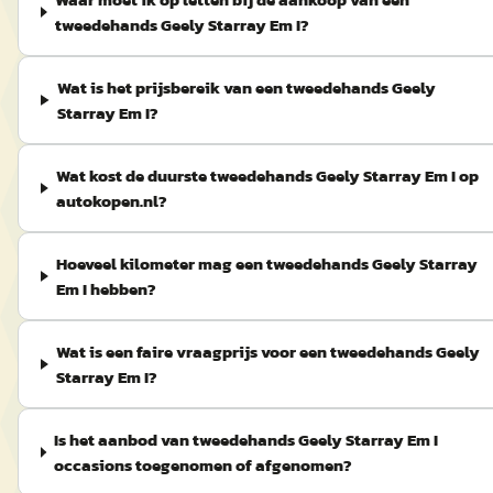
tweedehands Geely Starray Em I?
Wat is het prijsbereik van een tweedehands Geely
Starray Em I?
Wat kost de duurste tweedehands Geely Starray Em I op
autokopen.nl?
Hoeveel kilometer mag een tweedehands Geely Starray
Em I hebben?
Wat is een faire vraagprijs voor een tweedehands Geely
Starray Em I?
Is het aanbod van tweedehands Geely Starray Em I
occasions toegenomen of afgenomen?