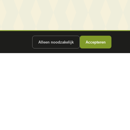
Alleen noodzakelijk
Accepteren
ergunde partners.