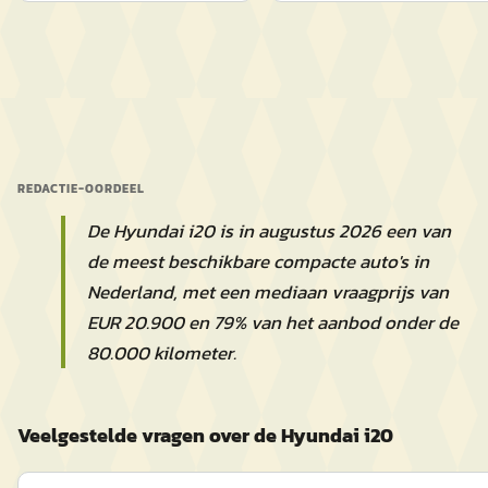
REDACTIE-OORDEEL
De Hyundai i20 is in augustus 2026 een van
de meest beschikbare compacte auto's in
Nederland, met een mediaan vraagprijs van
EUR 20.900 en 79% van het aanbod onder de
80.000 kilometer.
Veelgestelde vragen over de Hyundai i20