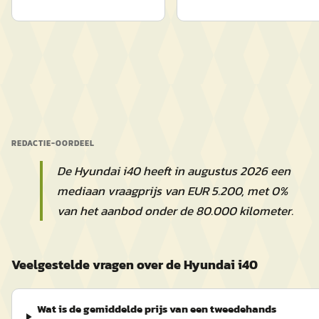
REDACTIE-OORDEEL
De Hyundai i40 heeft in augustus 2026 een
mediaan vraagprijs van EUR 5.200, met 0%
van het aanbod onder de 80.000 kilometer.
Veelgestelde vragen over de Hyundai i40
Wat is de gemiddelde prijs van een tweedehands