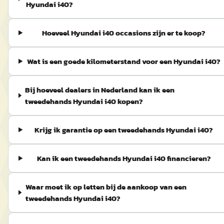
Hyundai i40?
Hoeveel Hyundai i40 occasions zijn er te koop?
Wat is een goede kilometerstand voor een Hyundai i40?
Bij hoeveel dealers in Nederland kan ik een
tweedehands Hyundai i40 kopen?
Krijg ik garantie op een tweedehands Hyundai i40?
Kan ik een tweedehands Hyundai i40 financieren?
Waar moet ik op letten bij de aankoop van een
tweedehands Hyundai i40?