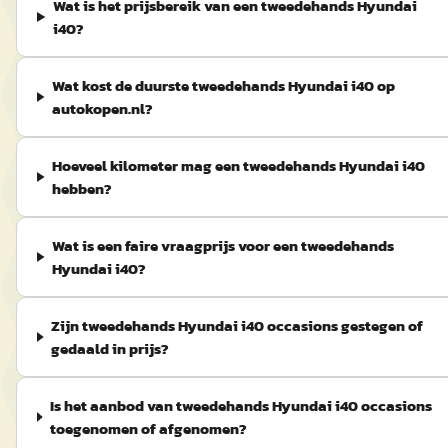
Wat is het prijsbereik van een tweedehands Hyundai
i40?
Wat kost de duurste tweedehands Hyundai i40 op
autokopen.nl?
Hoeveel kilometer mag een tweedehands Hyundai i40
hebben?
Wat is een faire vraagprijs voor een tweedehands
Hyundai i40?
Zijn tweedehands Hyundai i40 occasions gestegen of
gedaald in prijs?
Is het aanbod van tweedehands Hyundai i40 occasions
toegenomen of afgenomen?