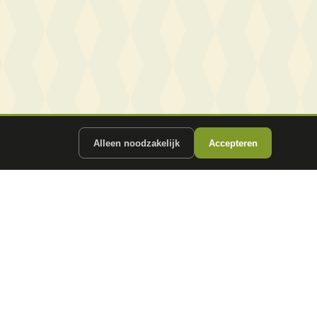
Alleen noodzakelijk
Accepteren