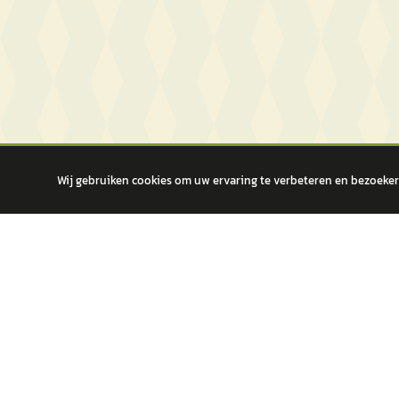
Wij gebruiken cookies om uw ervaring te verbeteren en bezoekers