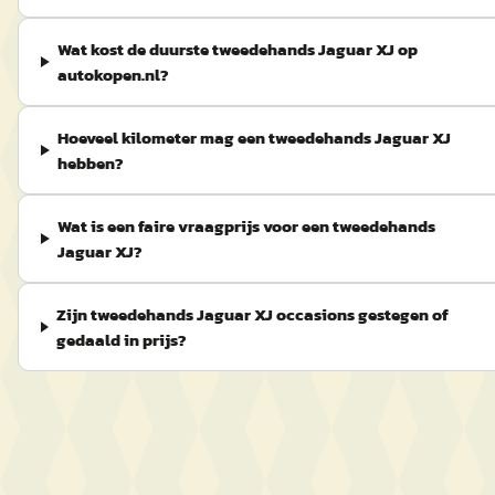
Wat kost de duurste tweedehands Jaguar XJ op
autokopen.nl?
Hoeveel kilometer mag een tweedehands Jaguar XJ
hebben?
Wat is een faire vraagprijs voor een tweedehands
Jaguar XJ?
Zijn tweedehands Jaguar XJ occasions gestegen of
gedaald in prijs?