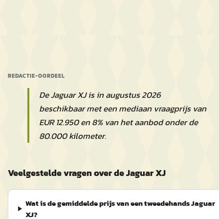
REDACTIE-OORDEEL
De Jaguar XJ is in augustus 2026
beschikbaar met een mediaan vraagprijs van
EUR 12.950 en 8% van het aanbod onder de
80.000 kilometer.
Veelgestelde vragen over de Jaguar XJ
Wat is de gemiddelde prijs van een tweedehands Jaguar
XJ?