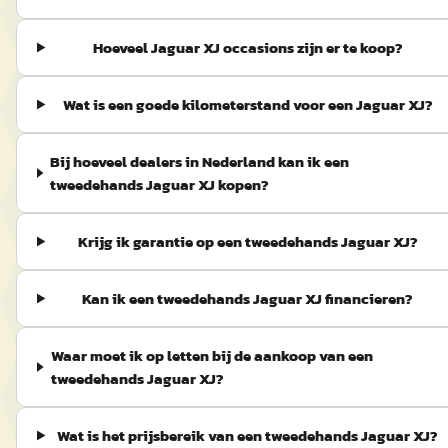
Hoeveel Jaguar XJ occasions zijn er te koop?
Wat is een goede kilometerstand voor een Jaguar XJ?
Bij hoeveel dealers in Nederland kan ik een
tweedehands Jaguar XJ kopen?
Krijg ik garantie op een tweedehands Jaguar XJ?
Kan ik een tweedehands Jaguar XJ financieren?
Waar moet ik op letten bij de aankoop van een
tweedehands Jaguar XJ?
Wat is het prijsbereik van een tweedehands Jaguar XJ?