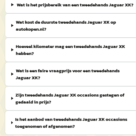
Wat is het prijsbereik van een tweedehands Jaguar XK?
Wat kost de duurste tweedehands Jaguar XK op
autokopen.nl?
Hoeveel kilometer mag een tweedehands Jaguar XK
hebben?
Wat is een faire vraagprijs voor een tweedehands
Jaguar XK?
Zijn tweedehands Jaguar XK occasions gestegen of
gedaald in prijs?
Is het aanbod van tweedehands Jaguar XK occasions
toegenomen of afgenomen?