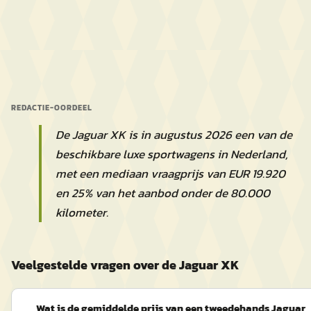
REDACTIE-OORDEEL
De Jaguar XK is in augustus 2026 een van de
beschikbare luxe sportwagens in Nederland,
met een mediaan vraagprijs van EUR 19.920
en 25% van het aanbod onder de 80.000
kilometer.
Veelgestelde vragen over de Jaguar XK
Wat is de gemiddelde prijs van een tweedehands Jaguar