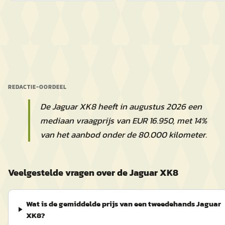
REDACTIE-OORDEEL
De Jaguar XK8 heeft in augustus 2026 een
mediaan vraagprijs van EUR 16.950, met 14%
van het aanbod onder de 80.000 kilometer.
Veelgestelde vragen over de Jaguar XK8
Wat is de gemiddelde prijs van een tweedehands Jaguar
XK8?