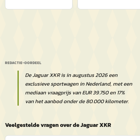
REDACTIE-OORDEEL
De Jaguar XKR is in augustus 2026 een
exclusieve sportwagen in Nederland, met een
mediaan vraagprijs van EUR 39.750 en 17%
van het aanbod onder de 80.000 kilometer.
Veelgestelde vragen over de Jaguar XKR