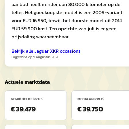
aanbod heeft minder dan 80.000 kilometer op de
teller. Het goedkoopste model is een 2009-variant
voor EUR 16.950, terwijl het duurste model uit 2014
EUR 59.900 kost. Ten opzichte van juli is er geen
prijsdaling waarneembaar.
Bekijk alle
Jaguar
XKR
occasions
Bijgewerkt op
9 augustus 2026
Actuele marktdata
GEMIDDELDE PRIJS
MEDIAAN PRIJS
€ 39.479
€ 39.750