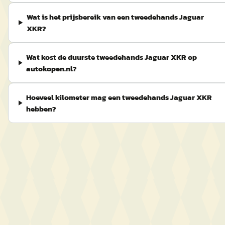
Wat is het prijsbereik van een tweedehands Jaguar
XKR?
Wat kost de duurste tweedehands Jaguar XKR op
autokopen.nl?
Hoeveel kilometer mag een tweedehands Jaguar XKR
hebben?