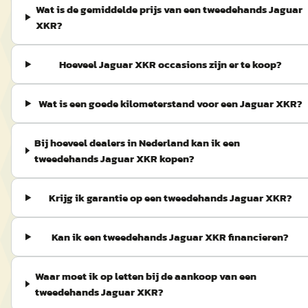
Wat is de gemiddelde prijs van een tweedehands Jaguar
XKR?
Hoeveel Jaguar XKR occasions zijn er te koop?
Wat is een goede kilometerstand voor een Jaguar XKR?
Bij hoeveel dealers in Nederland kan ik een
tweedehands Jaguar XKR kopen?
Krijg ik garantie op een tweedehands Jaguar XKR?
Kan ik een tweedehands Jaguar XKR financieren?
Waar moet ik op letten bij de aankoop van een
tweedehands Jaguar XKR?