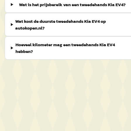
Wat is het prijsbereik van een tweedehands Kia EV4?
Wat kost de duurste tweedehands Kia EV4 op
autokopen.nl?
Hoeveel kilometer mag een tweedehands Kia EV4
hebben?