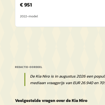
€
951
2022
-model
REDACTIE-OORDEEL
De Kia Niro is in augustus 2026 een popu
mediaan vraagprijs van EUR 26.940 en 70
Veelgestelde vragen over de Kia Niro