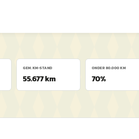
GEM. KM-STAND
ONDER 80.000 KM
55.677 km
70%