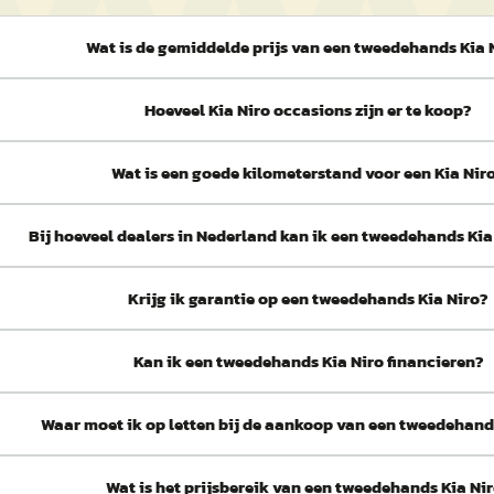
Wat is de gemiddelde prijs van een tweedehands Kia 
Hoeveel Kia Niro occasions zijn er te koop?
Wat is een goede kilometerstand voor een Kia Nir
Bij hoeveel dealers in Nederland kan ik een tweedehands Ki
Krijg ik garantie op een tweedehands Kia Niro?
Kan ik een tweedehands Kia Niro financieren?
Waar moet ik op letten bij de aankoop van een tweedehand
Wat is het prijsbereik van een tweedehands Kia Ni