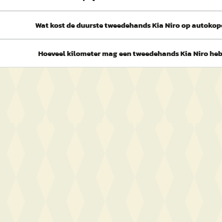
Wat kost de duurste tweedehands Kia Niro op autokop
Hoeveel kilometer mag een tweedehands Kia Niro he