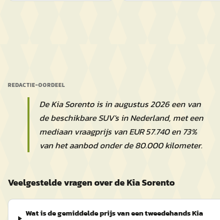
REDACTIE-OORDEEL
De Kia Sorento is in augustus 2026 een van
de beschikbare SUV's in Nederland, met een
mediaan vraagprijs van EUR 57.740 en 73%
van het aanbod onder de 80.000 kilometer.
Veelgestelde vragen over de Kia Sorento
Wat is de gemiddelde prijs van een tweedehands Kia