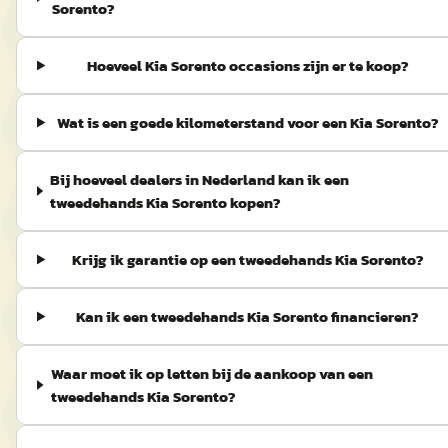
Sorento?
Hoeveel Kia Sorento occasions zijn er te koop?
Wat is een goede kilometerstand voor een Kia Sorento?
Bij hoeveel dealers in Nederland kan ik een
tweedehands Kia Sorento kopen?
Krijg ik garantie op een tweedehands Kia Sorento?
Kan ik een tweedehands Kia Sorento financieren?
Waar moet ik op letten bij de aankoop van een
tweedehands Kia Sorento?