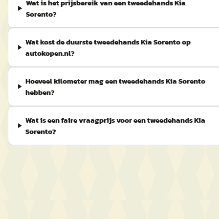
Wat is het prijsbereik van een tweedehands Kia
Sorento?
Wat kost de duurste tweedehands Kia Sorento op
autokopen.nl?
Hoeveel kilometer mag een tweedehands Kia Sorento
hebben?
Wat is een faire vraagprijs voor een tweedehands Kia
Sorento?