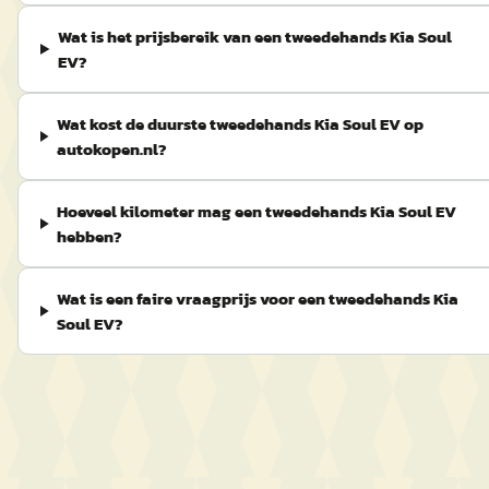
Wat is het prijsbereik van een tweedehands Kia Soul
EV?
Wat kost de duurste tweedehands Kia Soul EV op
autokopen.nl?
Hoeveel kilometer mag een tweedehands Kia Soul EV
hebben?
Wat is een faire vraagprijs voor een tweedehands Kia
Soul EV?