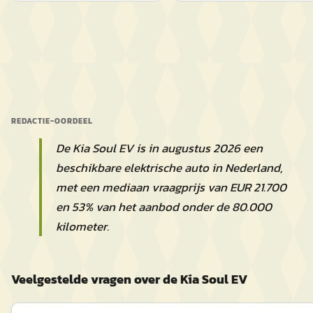
REDACTIE-OORDEEL
De Kia Soul EV is in augustus 2026 een
beschikbare elektrische auto in Nederland,
met een mediaan vraagprijs van EUR 21.700
en 53% van het aanbod onder de 80.000
kilometer.
Veelgestelde vragen over de Kia Soul EV