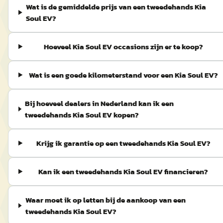
Wat is de gemiddelde prijs van een tweedehands Kia
Soul EV?
Hoeveel Kia Soul EV occasions zijn er te koop?
Wat is een goede kilometerstand voor een Kia Soul EV?
Bij hoeveel dealers in Nederland kan ik een
tweedehands Kia Soul EV kopen?
Krijg ik garantie op een tweedehands Kia Soul EV?
Kan ik een tweedehands Kia Soul EV financieren?
Waar moet ik op letten bij de aankoop van een
tweedehands Kia Soul EV?