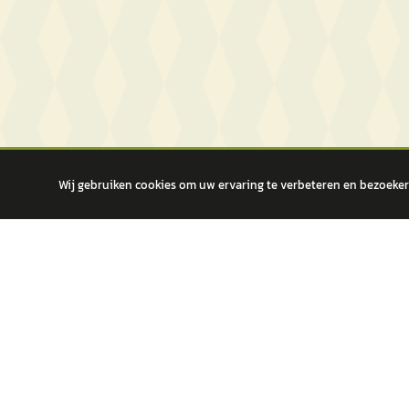
Wij gebruiken cookies om uw ervaring te verbeteren en bezoekers