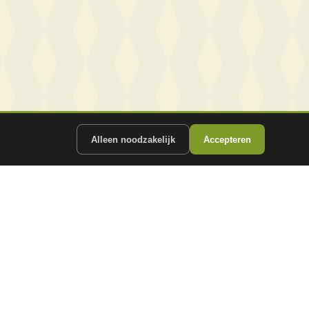
Alleen noodzakelijk
Accepteren