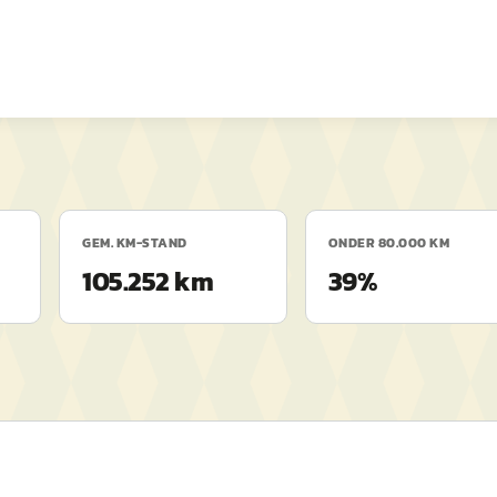
GEM. KM-STAND
ONDER 80.000 KM
105.252 km
39%