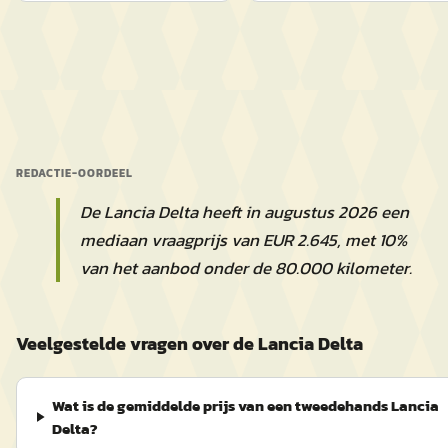
REDACTIE-OORDEEL
De Lancia Delta heeft in augustus 2026 een
mediaan vraagprijs van EUR 2.645, met 10%
van het aanbod onder de 80.000 kilometer.
Veelgestelde vragen over de Lancia Delta
Wat is de gemiddelde prijs van een tweedehands Lancia
Delta?