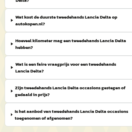
Delta?
Wat kost de duurste tweedehands Lancia Delta op
autokopen.nl?
Hoeveel kilometer mag een tweedehands Lancia Delta
hebben?
Wat is een faire vraagprijs voor een tweedehands
Lancia Delta?
Zijn tweedehands Lancia Delta occasions gestegen of
gedaald in prijs?
Is het aanbod van tweedehands Lancia Delta occasions
toegenomen of afgenomen?