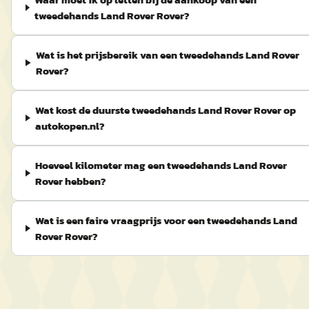
tweedehands Land Rover Rover?
Wat is het prijsbereik van een tweedehands Land Rover
Rover?
Wat kost de duurste tweedehands Land Rover Rover op
autokopen.nl?
Hoeveel kilometer mag een tweedehands Land Rover
Rover hebben?
Wat is een faire vraagprijs voor een tweedehands Land
Rover Rover?