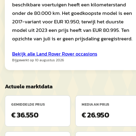
beschikbare voertuigen heeft een kilometerstand
onder de 80.000 km. Het goedkoopste model is een
2017-variant voor EUR 10.950, terwijl het duurste
model uit 2023 een prijs heeft van EUR 80.995. Ten
opzichte van juli is er geen prijsdaling geregistreerd.
Bekijk alle
Land Rover
Rover
occasions
Bijgewerkt op
10 augustus 2026
Actuele marktdata
GEMIDDELDE PRIJS
MEDIAAN PRIJS
€ 36.550
€ 26.950