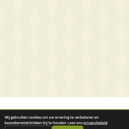
Wij gebruiken cookies om uw ervaring te verbeteren en
bezoekersstatistieken bij te houden. Lees ons
privacybeleid
.