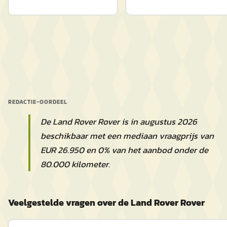
REDACTIE-OORDEEL
De Land Rover Rover is in augustus 2026
beschikbaar met een mediaan vraagprijs van
EUR 26.950 en 0% van het aanbod onder de
80.000 kilometer.
Veelgestelde vragen over de Land Rover Rover