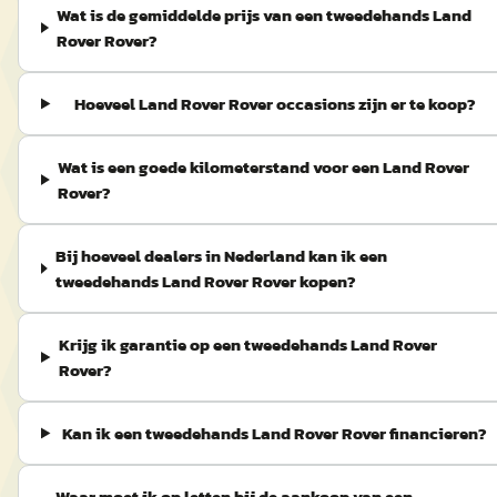
Wat is de gemiddelde prijs van een tweedehands Land
Rover Rover?
Hoeveel Land Rover Rover occasions zijn er te koop?
Wat is een goede kilometerstand voor een Land Rover
Rover?
Bij hoeveel dealers in Nederland kan ik een
tweedehands Land Rover Rover kopen?
Krijg ik garantie op een tweedehands Land Rover
Rover?
Kan ik een tweedehands Land Rover Rover financieren?
Waar moet ik op letten bij de aankoop van een