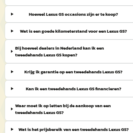
Hoeveel Lexus GS occasions zijn er te koop?
Wat is een goede kilometerstand voor een Lexus GS?
Bij hoeveel dealers in Nederland kan ik een
tweedehands Lexus GS kopen?
Krijg ik garantie op een tweedehands Lexus GS?
Kan ik een tweedehands Lexus GS financieren?
Waar moet ik op letten bij de aankoop van een
tweedehands Lexus GS?
Wat is het prijsbereik van een tweedehands Lexus GS?