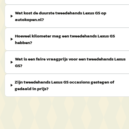
Wat kost de duurste tweedehands Lexus GS op
autokopen.nl?
Hoeveel kilometer mag een tweedehands Lexus GS
hebben?
Wat is een faire vraagprijs voor een tweedehands Lexus
GS?
Zijn tweedehands Lexus GS occasions gestegen of
gedaald in prijs?