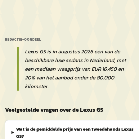
REDACTIE-OORDEEL
Lexus GS is in augustus 2026 een van de
beschikbare luxe sedans in Nederland, met
een mediaan vraagprijs van EUR 16.450 en
20% van het aanbod onder de 80.000
kilometer.
Veelgestelde vragen over de Lexus GS
Wat is de gemiddelde prijs van een tweedehands Lexus
GS?