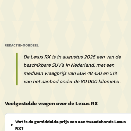
REDACTIE-OORDEEL
De Lexus RX is in augustus 2026 een van de
beschikbare SUV's in Nederland, met een
mediaan vraagprijs van EUR 48.450 en 51%
van het aanbod onder de 80.000 kilometer.
Veelgestelde vragen over de Lexus RX
Wat is de gemiddelde prijs van een tweedehands Lexus
RX?