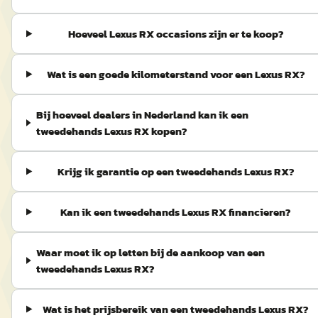
Hoeveel Lexus RX occasions zijn er te koop?
Wat is een goede kilometerstand voor een Lexus RX?
Bij hoeveel dealers in Nederland kan ik een
tweedehands Lexus RX kopen?
Krijg ik garantie op een tweedehands Lexus RX?
Kan ik een tweedehands Lexus RX financieren?
Waar moet ik op letten bij de aankoop van een
tweedehands Lexus RX?
Wat is het prijsbereik van een tweedehands Lexus RX?