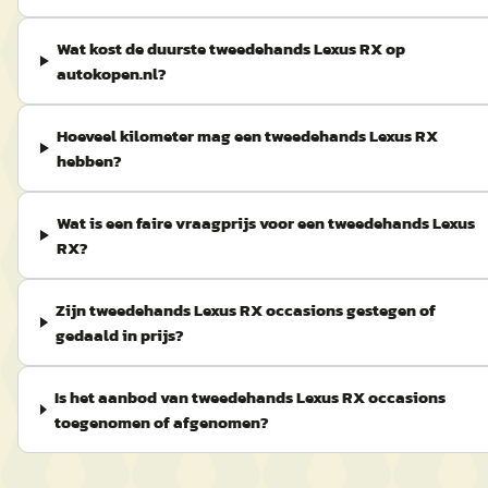
Wat kost de duurste tweedehands Lexus RX op
autokopen.nl?
Hoeveel kilometer mag een tweedehands Lexus RX
hebben?
Wat is een faire vraagprijs voor een tweedehands Lexus
RX?
Zijn tweedehands Lexus RX occasions gestegen of
gedaald in prijs?
Is het aanbod van tweedehands Lexus RX occasions
toegenomen of afgenomen?