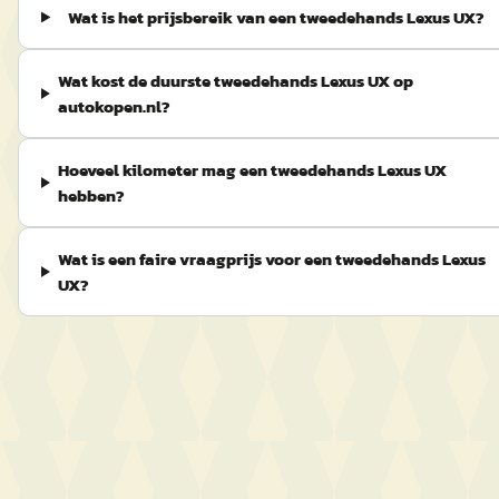
Wat is het prijsbereik van een tweedehands Lexus UX?
Wat kost de duurste tweedehands Lexus UX op
autokopen.nl?
Hoeveel kilometer mag een tweedehands Lexus UX
hebben?
Wat is een faire vraagprijs voor een tweedehands Lexus
UX?