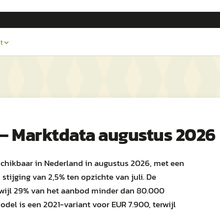
t
— Marktdata augustus 2026
chikbaar in Nederland in augustus 2026, met een
tijging van 2,5% ten opzichte van juli. De
rwijl 29% van het aanbod minder dan 80.000
del is een 2021-variant voor EUR 7.900, terwijl