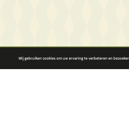
Wij gebruiken cookies om uw ervaring te verbeteren en bezoekers