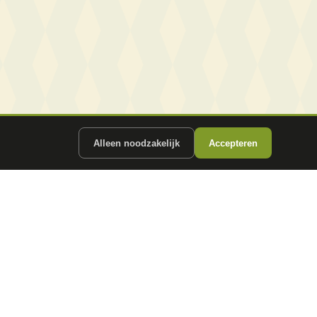
Alleen noodzakelijk
Accepteren