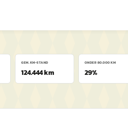
GEM. KM-STAND
ONDER 80.000 KM
124.444 km
29%