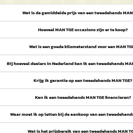
Wat is de gemiddelde prijs van een tweedehands MAN
Hoeveel MAN TGE occasions zijn er te koop?
Wat is een goede kilometerstand voor een MAN TG
Bij hoeveel dealers in Nederland kan ik een tweedehands M
Krijg ik garantie op een tweedehands MAN TGE?
Kan ik een tweedehands MAN TGE financieren?
Waar moet ik op letten bij de aankoop van een tweedehan
Wat is het prijsbereik van een tweedehands MAN T