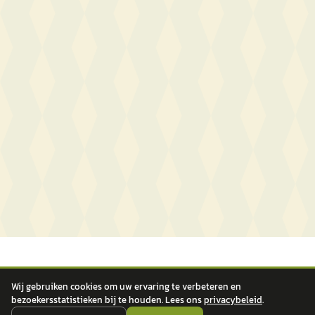
Wij gebruiken cookies om uw ervaring te verbeteren en
bezoekersstatistieken bij te houden. Lees ons
privacybeleid
.