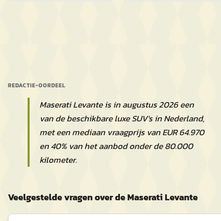
REDACTIE-OORDEEL
Maserati Levante is in augustus 2026 een
van de beschikbare luxe SUV's in Nederland,
met een mediaan vraagprijs van EUR 64.970
en 40% van het aanbod onder de 80.000
kilometer.
Veelgestelde vragen over de Maserati Levante