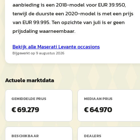
aanbieding is een 2018-model voor EUR 39.950,
terwijl de duurste een 2020-model is met een prijs
van EUR 99.995. Ten opzichte van juli is er geen
prijsdaling waarneembaar.
Bekijk alle
Maserati
Levante
occasions
Bijgewerkt op
9 augustus 2026
Actuele marktdata
GEMIDDELDE PRIJS
MEDIAAN PRIJS
€ 69.279
€ 64.970
BESCHIKBAAR
DEALERS