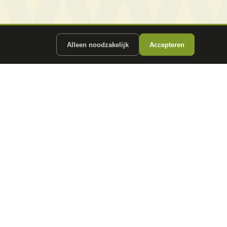
Alleen noodzakelijk
Accepteren
ergunde partners.