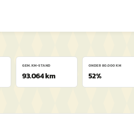
GEM. KM-STAND
ONDER 80.000 KM
93.064 km
52%