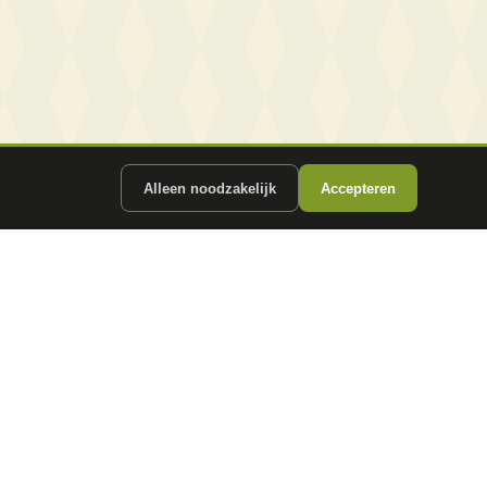
Alleen noodzakelijk
Accepteren