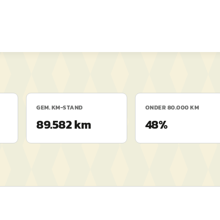
GEM. KM-STAND
ONDER 80.000 KM
89.582 km
48%