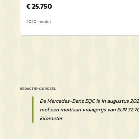
€
25.750
2020
-model
REDACTIE-OORDEEL
De Mercedes-Benz EQC is in augustus 2026
met een mediaan vraagprijs van EUR 32.7
kilometer.