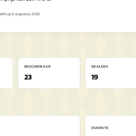
erkt op
6 augustus 2026
BESCHIKBAAR
DEALERS
23
19
DUURSTE