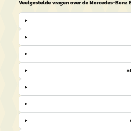
Veelgestelde vragen over de Mercedes-Benz 
Bi