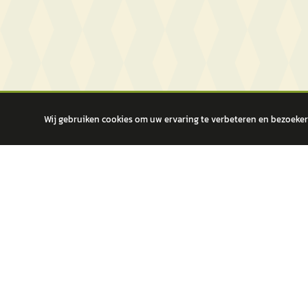
Wij gebruiken cookies om uw ervaring te verbeteren en bezoekers