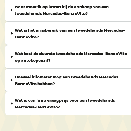
Waar moet ik op letten bij de aankoop van een
tweedehands Mercedes-Benz eVito?
Wat is het prijsbereik van een tweedehands Mercedes-
Benz eVito?
Wat kost de duurste tweedehands Mercedes-Benz eVito
op autokopen.nl?
Hoeveel kilometer mag een tweedehands Mercedes-
Benz eVito hebben?
Wat is een faire vraagprijs voor een tweedehands
Mercedes-Benz eVito?