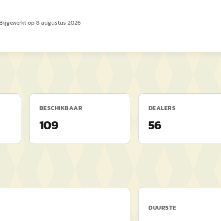
Bijgewerkt op
8 augustus 2026
BESCHIKBAAR
DEALERS
109
56
DUURSTE