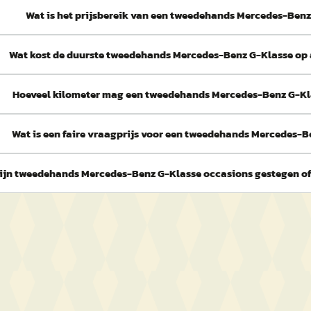
Wat is het prijsbereik van een tweedehands Mercedes-Ben
Wat kost de duurste tweedehands Mercedes-Benz G-Klasse op
Hoeveel kilometer mag een tweedehands Mercedes-Benz G-K
Wat is een faire vraagprijs voor een tweedehands Mercedes-B
ijn tweedehands Mercedes-Benz G-Klasse occasions gestegen of 