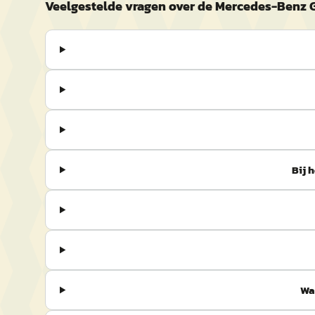
Veelgestelde vragen over de Mercedes-Benz 
Bij 
Wa