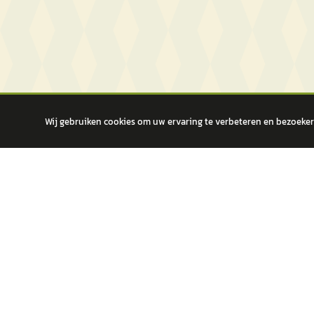
Wij gebruiken cookies om uw ervaring te verbeteren en bezoekers