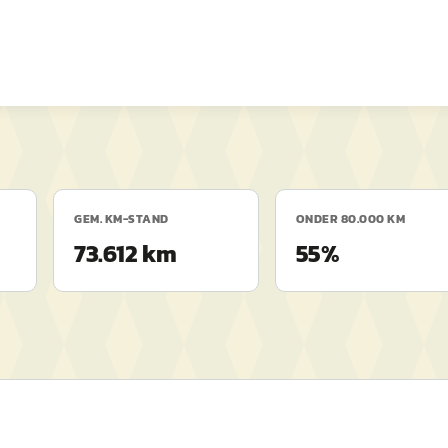
GEM. KM-STAND
ONDER 80.000 KM
73.612 km
55%