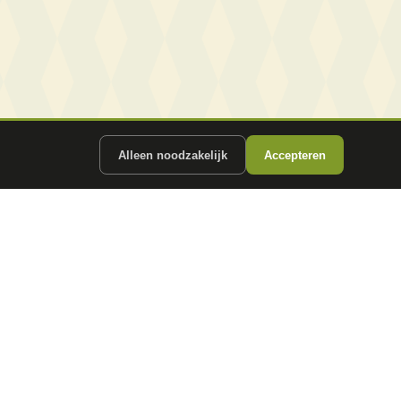
Alleen noodzakelijk
Accepteren