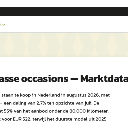
t
asse occasions — Marktdata
taan te koop in Nederland in augustus 2026, met
 een daling van 2,7% ten opzichte van juli. De
et 55% van het aanbod onder de 80.000 kilometer.
voor EUR 522, terwijl het duurste model uit 2025