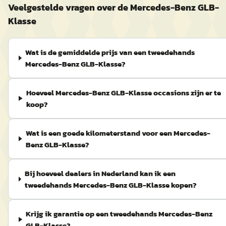
Veelgestelde vragen over de Mercedes-Benz GLB-
Klasse
Wat is de gemiddelde prijs van een tweedehands
Mercedes-Benz GLB-Klasse?
Hoeveel Mercedes-Benz GLB-Klasse occasions zijn er te
koop?
Wat is een goede kilometerstand voor een Mercedes-
Benz GLB-Klasse?
Bij hoeveel dealers in Nederland kan ik een
tweedehands Mercedes-Benz GLB-Klasse kopen?
Krijg ik garantie op een tweedehands Mercedes-Benz
GLB-Klasse?