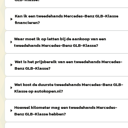
Kan ik een tweedehands Mercedes-Benz GLB-Klasse
financieren?
Waar moet ik op letten bij de aankoop van een
tweedehands Mercedes-Benz GLB-Klasse?
Wat is het prijsbereik van een tweedehands Mercedes-
Benz GLB-Klasse?
Wat kost de duurste tweedehands Mercedes-Benz GLB-
Klasse op autokopen.nl?
Hoeveel kilometer mag een tweedehands Mercedes-
Benz GLB-Klasse hebben?