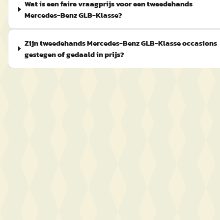
Wat is een faire vraagprijs voor een tweedehands
Mercedes-Benz GLB-Klasse?
Zijn tweedehands Mercedes-Benz GLB-Klasse occasions
gestegen of gedaald in prijs?