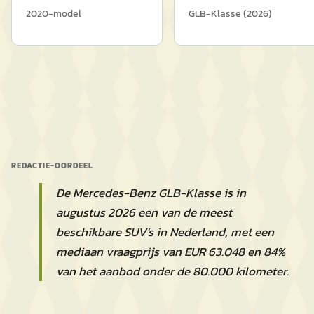
2020
-model
GLB-Klasse
(
2026
)
REDACTIE-OORDEEL
De Mercedes-Benz GLB-Klasse is in
augustus 2026 een van de meest
beschikbare SUV's in Nederland, met een
mediaan vraagprijs van EUR 63.048 en 84%
van het aanbod onder de 80.000 kilometer.