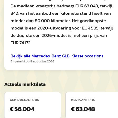
De mediaan vraagprijs bedraagt EUR 63.048, terwijl
84% van het aanbod een kilometerstand heeft van
minder dan 80.000 kilometer. Het goedkoopste
model is een 2020-uitvoering voor EUR 585, terwijl
de duurste een 2026-model is met een prijs van
EUR 74.172.
Bekijk alle
Mercedes-Benz
GLB-Klasse
occasions
Bijgewerkt op
8 augustus 2026
Actuele marktdata
GEMIDDELDE PRIJS
MEDIAAN PRIJS
€ 56.004
€ 63.048