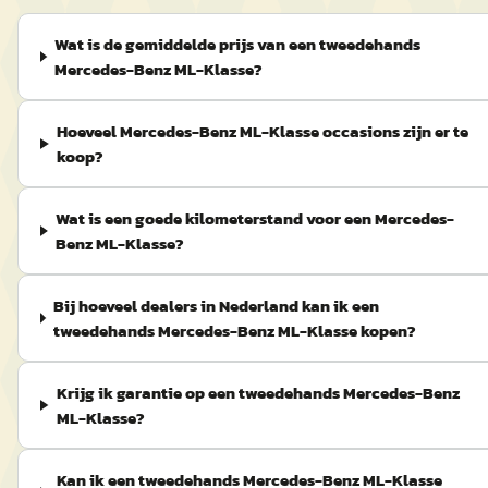
Wat is de gemiddelde prijs van een tweedehands
Mercedes-Benz ML-Klasse?
Hoeveel Mercedes-Benz ML-Klasse occasions zijn er te
koop?
Wat is een goede kilometerstand voor een Mercedes-
Benz ML-Klasse?
Bij hoeveel dealers in Nederland kan ik een
tweedehands Mercedes-Benz ML-Klasse kopen?
Krijg ik garantie op een tweedehands Mercedes-Benz
ML-Klasse?
Kan ik een tweedehands Mercedes-Benz ML-Klasse