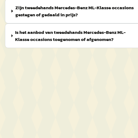
Zijn tweedehands Mercedes-Benz ML-Klasse occasions
gestegen of gedaald in prijs?
Is het aanbod van tweedehands Mercedes-Benz ML-
Klasse occasions toegenomen of afgenomen?