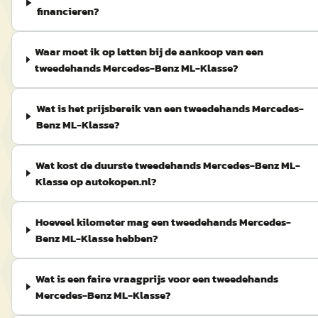
financieren?
Waar moet ik op letten bij de aankoop van een
tweedehands Mercedes-Benz ML-Klasse?
Wat is het prijsbereik van een tweedehands Mercedes-
Benz ML-Klasse?
Wat kost de duurste tweedehands Mercedes-Benz ML-
Klasse op autokopen.nl?
Hoeveel kilometer mag een tweedehands Mercedes-
Benz ML-Klasse hebben?
Wat is een faire vraagprijs voor een tweedehands
Mercedes-Benz ML-Klasse?