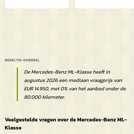
REDACTIE-OORDEEL
De Mercedes-Benz ML-Klasse heeft in
augustus 2026 een mediaan vraagprijs van
EUR 14.950, met 0% van het aanbod onder de
80.000 kilometer.
Veelgestelde vragen over de Mercedes-Benz ML-
Klasse