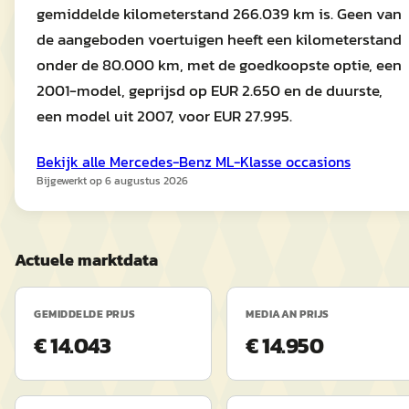
gemiddelde kilometerstand 266.039 km is. Geen van
de aangeboden voertuigen heeft een kilometerstand
onder de 80.000 km, met de goedkoopste optie, een
2001-model, geprijsd op EUR 2.650 en de duurste,
een model uit 2007, voor EUR 27.995.
Bekijk alle
Mercedes-Benz
ML-Klasse
occasions
Bijgewerkt op
6 augustus 2026
Actuele marktdata
GEMIDDELDE PRIJS
MEDIAAN PRIJS
€ 14.043
€ 14.950