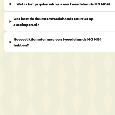
Wat is het prijsbereik van een tweedehands MG MG4?
Wat kost de duurste tweedehands MG MG4 op
autokopen.nl?
Hoeveel kilometer mag een tweedehands MG MG4
hebben?