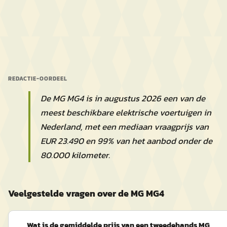
REDACTIE-OORDEEL
De MG MG4 is in augustus 2026 een van de
meest beschikbare elektrische voertuigen in
Nederland, met een mediaan vraagprijs van
EUR 23.490 en 99% van het aanbod onder de
80.000 kilometer.
Veelgestelde vragen over de MG MG4
Wat is de gemiddelde prijs van een tweedehands MG