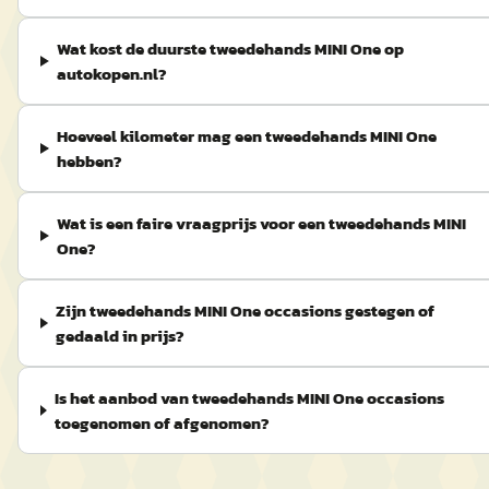
Wat kost de duurste tweedehands MINI One op
autokopen.nl?
Hoeveel kilometer mag een tweedehands MINI One
hebben?
Wat is een faire vraagprijs voor een tweedehands MINI
One?
Zijn tweedehands MINI One occasions gestegen of
gedaald in prijs?
Is het aanbod van tweedehands MINI One occasions
toegenomen of afgenomen?