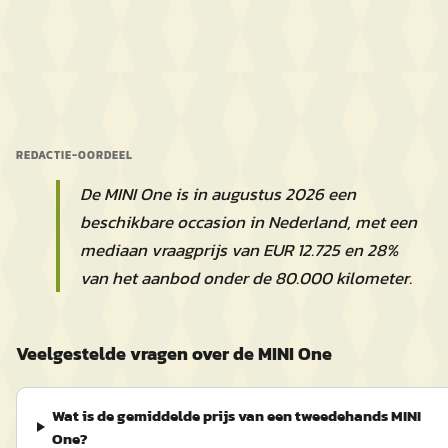
REDACTIE-OORDEEL
De MINI One is in augustus 2026 een
beschikbare occasion in Nederland, met een
mediaan vraagprijs van EUR 12.725 en 28%
van het aanbod onder de 80.000 kilometer.
Veelgestelde vragen over de MINI One
Wat is de gemiddelde prijs van een tweedehands MINI
One?