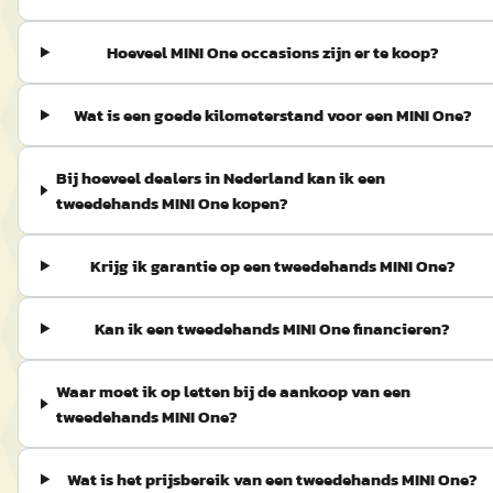
Hoeveel MINI One occasions zijn er te koop?
Wat is een goede kilometerstand voor een MINI One?
Bij hoeveel dealers in Nederland kan ik een
tweedehands MINI One kopen?
Krijg ik garantie op een tweedehands MINI One?
Kan ik een tweedehands MINI One financieren?
Waar moet ik op letten bij de aankoop van een
tweedehands MINI One?
Wat is het prijsbereik van een tweedehands MINI One?