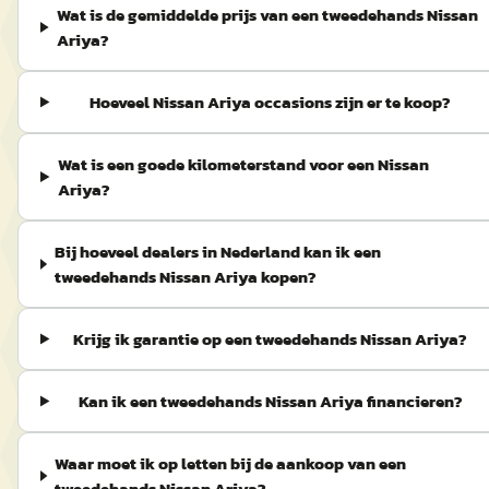
Wat is de gemiddelde prijs van een tweedehands Nissan
Ariya?
Hoeveel Nissan Ariya occasions zijn er te koop?
Wat is een goede kilometerstand voor een Nissan
Ariya?
Bij hoeveel dealers in Nederland kan ik een
tweedehands Nissan Ariya kopen?
Krijg ik garantie op een tweedehands Nissan Ariya?
Kan ik een tweedehands Nissan Ariya financieren?
Waar moet ik op letten bij de aankoop van een
tweedehands Nissan Ariya?