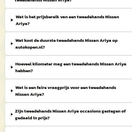
Wat is het prijsbereik van een tweedehands Nissan
Ariya?
Wat kost de duurste tweedehands Nissan Ariya op
autokopen.nl?
Hoeveel kilometer mag een tweedehands Nissan Ariya
hebben?
Wat is een faire vraagprijs voor een tweedehands
Nissan Ariya?
Zijn tweedehands Nissan Ariya occasions gestegen of
gedaald in prijs?