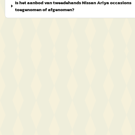
Is het aanbod van tweedehands Nissan Ariya occasions
toegenomen of afgenomen?