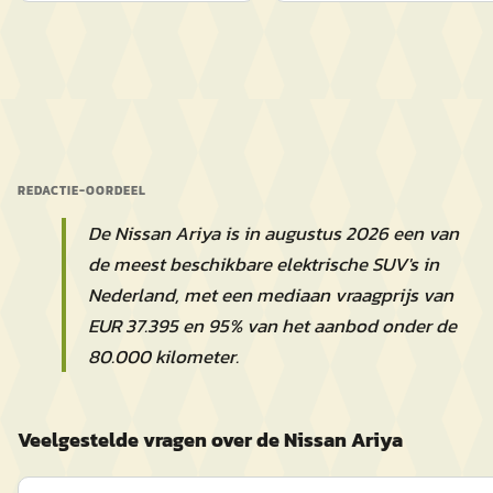
REDACTIE-OORDEEL
De Nissan Ariya is in augustus 2026 een van
de meest beschikbare elektrische SUV's in
Nederland, met een mediaan vraagprijs van
EUR 37.395 en 95% van het aanbod onder de
80.000 kilometer.
Veelgestelde vragen over de Nissan Ariya