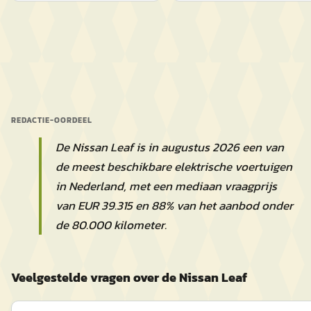
REDACTIE-OORDEEL
De Nissan Leaf is in augustus 2026 een van
de meest beschikbare elektrische voertuigen
in Nederland, met een mediaan vraagprijs
van EUR 39.315 en 88% van het aanbod onder
de 80.000 kilometer.
Veelgestelde vragen over de Nissan Leaf