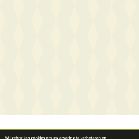
Wij gebruiken cookies om uw ervaring te verbeteren en