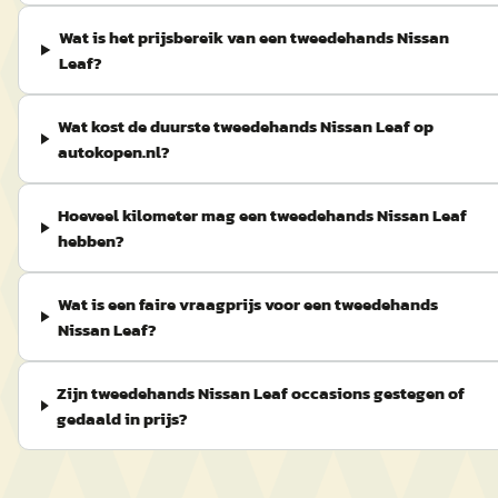
Wat is het prijsbereik van een tweedehands Nissan
Leaf?
Wat kost de duurste tweedehands Nissan Leaf op
autokopen.nl?
Hoeveel kilometer mag een tweedehands Nissan Leaf
hebben?
Wat is een faire vraagprijs voor een tweedehands
Nissan Leaf?
Zijn tweedehands Nissan Leaf occasions gestegen of
gedaald in prijs?