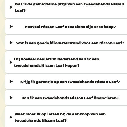
Wat is de gemiddelde prijs van een tweedehands Nissan
Leaf?
Hoeveel Nissan Leaf occasions zijn er te koop?
Wat is een goede kilometerstand voor een Nissan Leaf?
Bij hoeveel dealers in Nederland kan ik een
tweedehands Nissan Leaf kopen?
Krijg ik garantie op een tweedehands Nissan Leaf?
Kan ik een tweedehands Nissan Leaf financieren?
Waar moet ik op letten bij de aankoop van een
tweedehands Nissan Leaf?