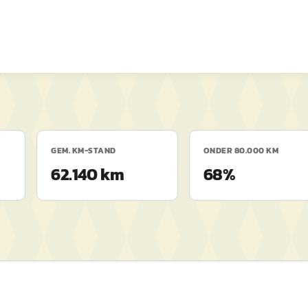
GEM. KM-STAND
ONDER 80.000 KM
62.140 km
68%