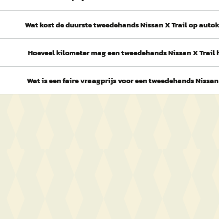
Wat kost de duurste tweedehands Nissan X Trail op auto
Hoeveel kilometer mag een tweedehands Nissan X Trail
Wat is een faire vraagprijs voor een tweedehands Nissan