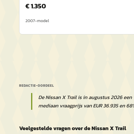
€
1.350
2007
-model
REDACTIE-OORDEEL
De Nissan X Trail is in augustus 2026 een
mediaan vraagprijs van EUR 36.935 en 68
Veelgestelde vragen over de Nissan X Trail