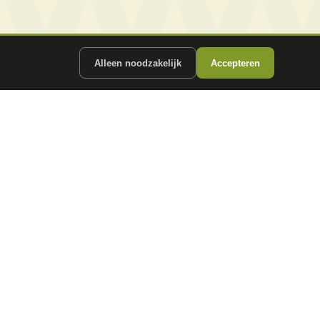
Alleen noodzakelijk
Accepteren
ergunde partners.