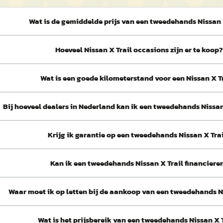
Wat is de gemiddelde prijs van een tweedehands Nissan 
Hoeveel Nissan X Trail occasions zijn er te koop
Wat is een goede kilometerstand voor een Nissan X T
Bij hoeveel dealers in Nederland kan ik een tweedehands Nissan
Krijg ik garantie op een tweedehands Nissan X Tra
Kan ik een tweedehands Nissan X Trail financiere
Waar moet ik op letten bij de aankoop van een tweedehands N
Wat is het prijsbereik van een tweedehands Nissan X 