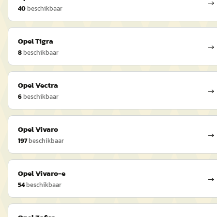
→
40
beschikbaar
Opel
Tigra
→
8
beschikbaar
Opel
Vectra
→
6
beschikbaar
Opel
Vivaro
→
197
beschikbaar
Opel
Vivaro-e
→
54
beschikbaar