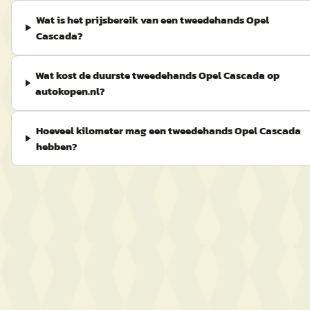
Wat is het prijsbereik van een tweedehands Opel
Cascada?
Wat kost de duurste tweedehands Opel Cascada op
autokopen.nl?
Hoeveel kilometer mag een tweedehands Opel Cascada
hebben?