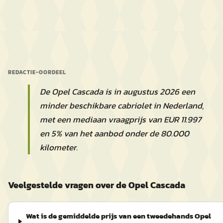
REDACTIE-OORDEEL
De Opel Cascada is in augustus 2026 een
minder beschikbare cabriolet in Nederland,
met een mediaan vraagprijs van EUR 11.997
en 5% van het aanbod onder de 80.000
kilometer.
Veelgestelde vragen over de Opel Cascada
Wat is de gemiddelde prijs van een tweedehands Opel