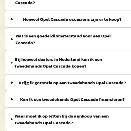
Cascada?
Hoeveel Opel Cascada occasions zijn er te koop?
Wat is een goede kilometerstand voor een Opel
Cascada?
Bij hoeveel dealers in Nederland kan ik een
tweedehands Opel Cascada kopen?
Krijg ik garantie op een tweedehands Opel Cascada?
Kan ik een tweedehands Opel Cascada financieren?
Waar moet ik op letten bij de aankoop van een
tweedehands Opel Cascada?