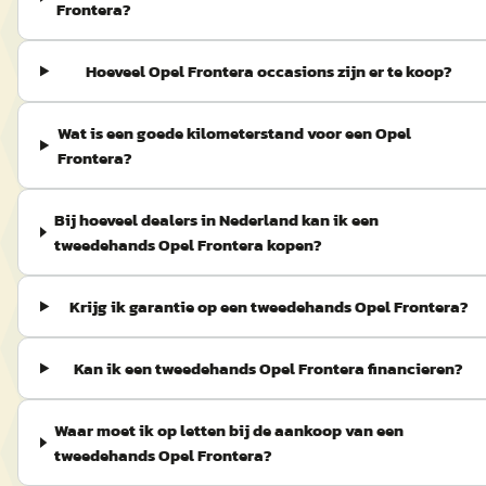
Frontera?
Hoeveel Opel Frontera occasions zijn er te koop?
Wat is een goede kilometerstand voor een Opel
Frontera?
Bij hoeveel dealers in Nederland kan ik een
tweedehands Opel Frontera kopen?
Krijg ik garantie op een tweedehands Opel Frontera?
Kan ik een tweedehands Opel Frontera financieren?
Waar moet ik op letten bij de aankoop van een
tweedehands Opel Frontera?