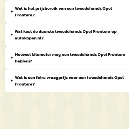
Wat is het prijsbereik van een tweedehands Opel
Frontera?
Wat kost de duurste tweedehands Opel Frontera op
autokopen.nl?
Hoeveel kilometer mag een tweedehands Opel Frontera
hebben?
Wat is een faire vraagprijs voor een tweedehands Opel
Frontera?