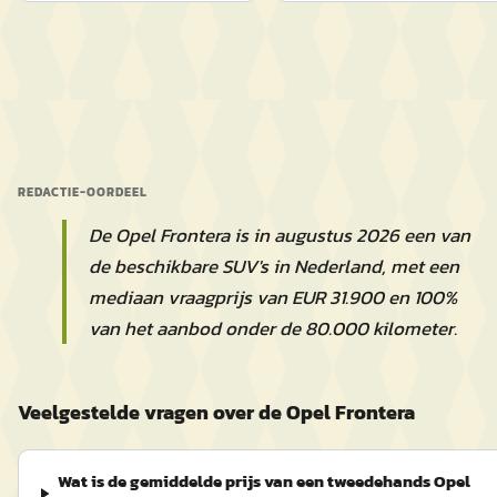
REDACTIE-OORDEEL
De Opel Frontera is in augustus 2026 een van
de beschikbare SUV's in Nederland, met een
mediaan vraagprijs van EUR 31.900 en 100%
van het aanbod onder de 80.000 kilometer.
Veelgestelde vragen over de Opel Frontera
Wat is de gemiddelde prijs van een tweedehands Opel